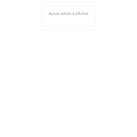
Aucun article à afficher