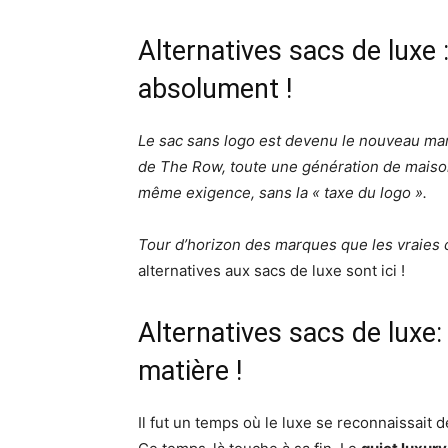
Alternatives sacs de luxe
absolument !
Le sac sans logo est devenu le nouveau m
de The Row, toute une génération de maison
même exigence, sans la « taxe du logo ».
Tour d’horizon des marques que les vraies 
alternatives aux sacs de luxe sont ici !
Alternatives sacs de luxe: 
matière !
Il fut un temps où le luxe se reconnaissait