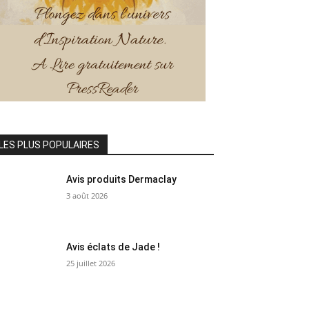
LES PLUS POPULAIRES
Avis produits Dermaclay
3 août 2026
Avis éclats de Jade !
25 juillet 2026