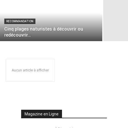
RECOMMANDATION
Cinq plages naturistes à découvrir ou
redécouvrir…
Aucun article à afficher
Magazine en Ligne