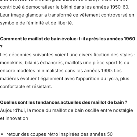
contribué à démocratiser le bikini dans les années 1950-60.
Leur image glamour a transformé ce vêtement controversé en
symbole de féminité et de liberté.
Comment le maillot de bain évolue-t-il après les années 1960
?
Les décennies suivantes voient une diversification des styles :
monokinis, bikinis échancrés, maillots une pièce sportifs ou
encore modèles minimalistes dans les années 1990. Les
matières évoluent également avec l’apparition du lycra, plus
confortable et résistant.
Quelles sont les tendances actuelles des maillot de bain ?
Aujourd’hui, la mode du maillot de bain oscille entre nostalgie
et innovation :
retour des coupes rétro inspirées des années 50