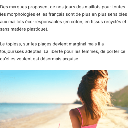
Des marques proposent de nos jours des maillots pour toutes
les morphologies et les français sont de plus en plus sensibles
aux maillots éco-responsables (en coton, en tissus recyclés et
sans matière plastique).
Le topless, sur les plages,devient marginal mais il a
toujoursses adeptes. La liberté pour les femmes, de porter ce
qu’elles veulent est désormais acquise.