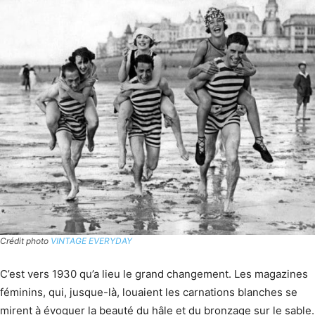
Crédit photo
VINTAGE EVERYDAY
C’est vers 1930 qu’a lieu le grand changement. Les magazines
féminins, qui, jusque-là, louaient les carnations blanches se
mirent à évoquer la beauté du hâle et du bronzage sur le sable.