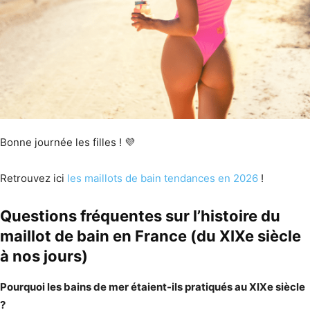
Bonne journée les filles ! 💜
Retrouvez ici
les maillots de bain tendances en 2026
!
Questions fréquentes sur l’histoire du
maillot de bain en France (du XIXe siècle
à nos jours)
Pourquoi les bains de mer étaient-ils pratiqués au XIXe siècle
?