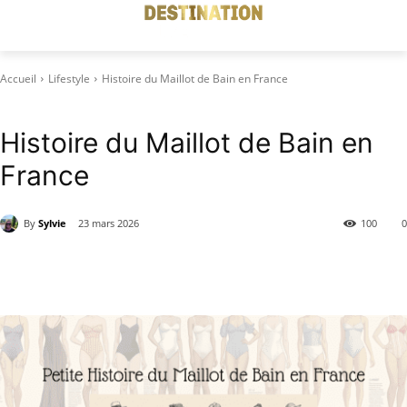
Accueil
Lifestyle
Histoire du Maillot de Bain en France
Lifestyle
Mode
Histoire du Maillot de Bain en
France
By
Sylvie
23 mars 2026
100
0