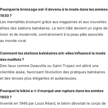
Pourquoi le bronzage est-il devenu à la mode dans les années
1930 ?
Les mentalités évoluent grâce aux magazines et aux nouvelles
élites des stations balnéaires. Le teint hâlé devient un signe de
loisir et de modernité, contrairement à la peau pâle associée
au monde rural.
Comment les stations balnéaires ont-elles influencé la mode
des maillots ?
Des lieux comme Deauville ou Saint-Tropez ont attiré une
clientèle aisée, favorisant l’évolution des pratiques balnéaires
et des tenues plus élégantes et audacieuses.
Pourquoi le bikini a-t-il marqué une rupture dans les années
1950 ?
Inventé en 1946 par Louis Réard, le bikini dévoilait le corps de