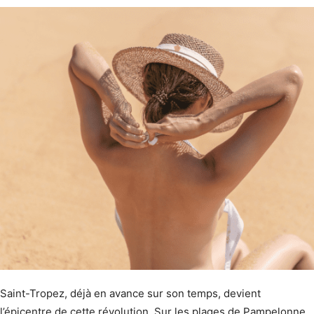
Saint-Tropez, déjà en avance sur son temps, devient
l’épicentre de cette révolution. Sur les plages de Pampelonne