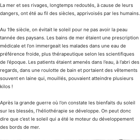
La mer et ses rivages, longtemps redoutés, à cause de leurs
dangers, ont été au fil des siècles, apprivoisés par les humains.
Au 19e siècle, on évitait le soleil pour ne pas avoir la peau
tannée des paysans. Les bains de mer étaient une prescription
médicale et l’on immergeait les malades dans une eau de
préférence froide, plus thérapeutique selon les scientifiques
de l’époque. Les patients étaient amenés dans l’eau, à l’abri des
regards, dans une roulotte de bain et portaient des vêtements
souvent en laine qui, mouillés, pouvaient atteindre plusieurs
kilos !
Après la grande guerre où l’on constate les bienfaits du soleil
sur les blessés, l’héliothérapie se développe. On peut donc
dire que c’est le soleil qui a été le moteur du développement
des bords de mer.