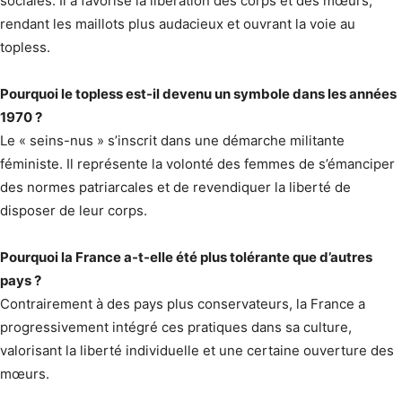
sociales. Il a favorisé la libération des corps et des mœurs,
rendant les maillots plus audacieux et ouvrant la voie au
topless.
Pourquoi le topless est-il devenu un symbole dans les années
1970 ?
Le « seins-nus » s’inscrit dans une démarche militante
féministe. Il représente la volonté des femmes de s’émanciper
des normes patriarcales et de revendiquer la liberté de
disposer de leur corps.
Pourquoi la France a-t-elle été plus tolérante que d’autres
pays ?
Contrairement à des pays plus conservateurs, la France a
progressivement intégré ces pratiques dans sa culture,
valorisant la liberté individuelle et une certaine ouverture des
mœurs.