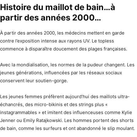
Histoire du maillot de bain…à
partir des années 2000…
À partir des années 2000, les médecins mettent en garde
contre l’exposition intense aux rayons UV. Le topless
commence à disparaître doucement des plages françaises.
Avec la mondialisation, les normes de la pudeur changent. Les
jeunes générations, influencées par les réseaux sociaux
conservent leur soutien-gorge.
Les jeunes femmes préfèrent aujourd’hui des maillots ultra-
échancrés, des micro-bikinis et des strings plus «
instagrammables » et imitent des influenceuses comme Kylie
Jenner ou Emily Ratajkowski. Les hommes portent des shorts
de bain, comme les surfeurs et ont abandonné le slip moulant.