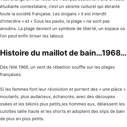
étudiante contestataire, c’est un séisme culturel qui ébranle
toute la société française. Les slogans « Il est interdit
d’interdire » et « Sous les pavés, la plage » ne sont pas
anodins. La plage devient un symbole de liberté, un espace où
l’on peut enfin briser les tabous.
Histoire du maillot de bain…1968…
Dès l’été 1968, un vent de rébellion souffle sur les plages
françaises.
Si les femmes font leur révolution et portent des « une pièce »
moulants, plus audacieux, échancrés, avec des découpes
osées et les bikinis plus petits,les hommes eux, délaissent les
culottes taille haute et les shorts et adoptent des slips de bain
de plus en plus petits.