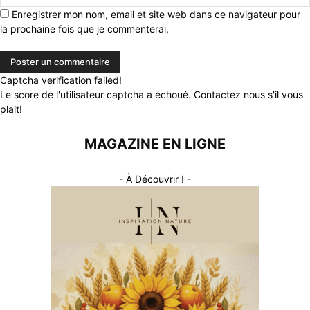
Enregistrer mon nom, email et site web dans ce navigateur pour
la prochaine fois que je commenterai.
Captcha verification failed!
Le score de l'utilisateur captcha a échoué. Contactez nous s'il vous
plait!
MAGAZINE EN LIGNE
- À Découvrir ! -