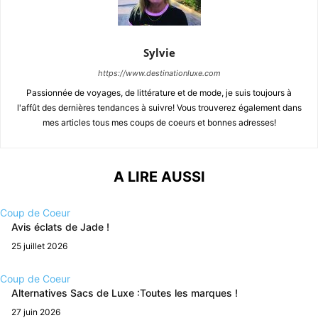
Sylvie
https://www.destinationluxe.com
Passionnée de voyages, de littérature et de mode, je suis toujours à
l'affût des dernières tendances à suivre! Vous trouverez également dans
mes articles tous mes coups de coeurs et bonnes adresses!
A LIRE AUSSI
Coup de Coeur
Avis éclats de Jade !
25 juillet 2026
Coup de Coeur
Alternatives Sacs de Luxe :Toutes les marques !
27 juin 2026