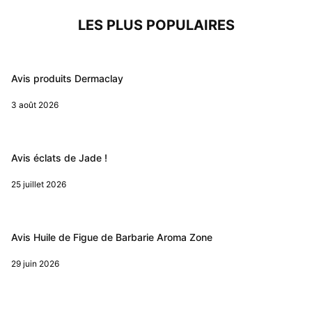
LES PLUS POPULAIRES
Avis produits Dermaclay
3 août 2026
Avis éclats de Jade !
25 juillet 2026
Avis Huile de Figue de Barbarie Aroma Zone
29 juin 2026