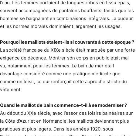
l’eau. Les femmes portaient de longues robes en tissu épais,
souvent accompagnées de pantalons bouffants, tandis que les
hommes se baignaient en combinaisons intégrales. La pudeur
et les normes morales dominaient largement les usages.
Pourquoi les maillots étaient-ils si couvrants à cette époque ?
La société française du XIXe siècle était marquée par une forte
exigence de décence. Montrer son corps en public était mal
vu, notamment pour les femmes. Le bain de mer était
davantage considéré comme une pratique médicale que
comme un loisir, ce qui renforçait cette approche stricte du
vêtement.
Quand le maillot de bain commence-t-il à se moderniser ?
Au début du XXe siècle, avec l’essor des loisirs balnéaires sur
la Côte d’Azur et en Normandie, les maillots deviennent plus
pratiques et plus légers. Dans les années 1920, sous