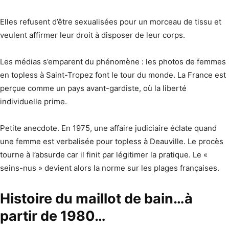
Elles refusent d’être sexualisées pour un morceau de tissu et
veulent affirmer leur droit à disposer de leur corps.
Les médias s’emparent du phénomène : les photos de femmes
en topless à Saint-Tropez font le tour du monde. La France est
perçue comme un pays avant-gardiste, où la liberté
individuelle prime.
Petite anecdote. En 1975, une affaire judiciaire éclate quand
une femme est verbalisée pour topless à Deauville. Le procès
tourne à l’absurde car il finit par légitimer la pratique. Le «
seins-nus » devient alors la norme sur les plages françaises.
Histoire du maillot de bain…à
partir de 1980…