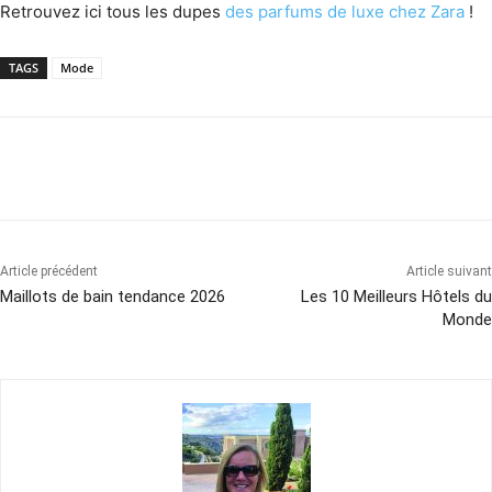
Retrouvez ici tous les dupes
des parfums de luxe chez Zara
!
TAGS
Mode
Article précédent
Article suivant
Maillots de bain tendance 2026
Les 10 Meilleurs Hôtels du
Monde