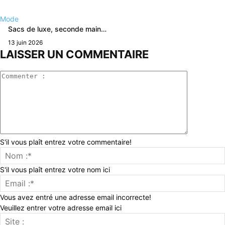
Mode
Sacs de luxe, seconde main…
13 juin 2026
LAISSER UN COMMENTAIRE
Commenter
:
S'il vous plaît entrez votre commentaire!
S'il vous plaît entrez votre nom ici
Vous avez entré une adresse email incorrecte!
Veuillez entrer votre adresse email ici