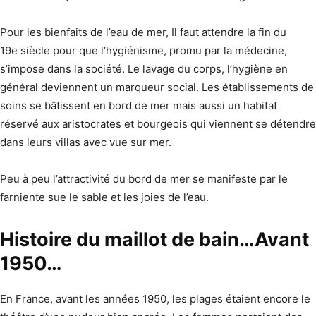
Pour les bienfaits de l’eau de mer, Il faut attendre la fin du
19e siècle pour que l’hygiénisme, promu par la médecine,
s’impose dans la société. Le lavage du corps, l’hygiène en
général deviennent un marqueur social. Les établissements de
soins se bâtissent en bord de mer mais aussi un habitat
réservé aux aristocrates et bourgeois qui viennent se détendre
dans leurs villas avec vue sur mer.
Peu à peu l’attractivité du bord de mer se manifeste par le
farniente sue le sable et les joies de l’eau.
Histoire du maillot de bain…Avant
1950…
En France, avant les années 1950, les plages étaient encore le