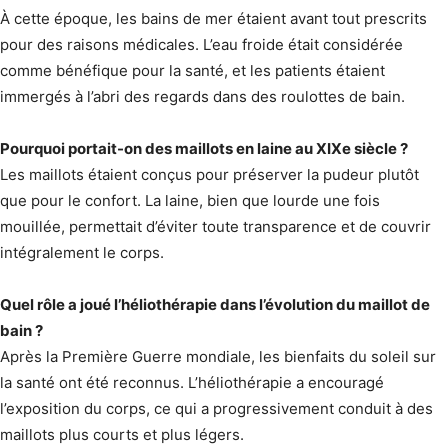
À cette époque, les bains de mer étaient avant tout prescrits
pour des raisons médicales. L’eau froide était considérée
comme bénéfique pour la santé, et les patients étaient
immergés à l’abri des regards dans des roulottes de bain.
Pourquoi portait-on des maillots en laine au XIXe siècle ?
Les maillots étaient conçus pour préserver la pudeur plutôt
que pour le confort. La laine, bien que lourde une fois
mouillée, permettait d’éviter toute transparence et de couvrir
intégralement le corps.
Quel rôle a joué l’héliothérapie dans l’évolution du maillot de
bain ?
Après la Première Guerre mondiale, les bienfaits du soleil sur
la santé ont été reconnus. L’héliothérapie a encouragé
l’exposition du corps, ce qui a progressivement conduit à des
maillots plus courts et plus légers.