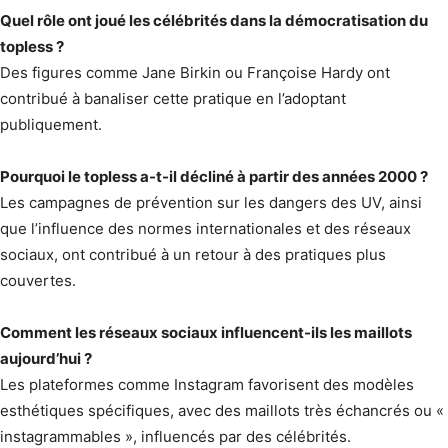
Quel rôle ont joué les célébrités dans la démocratisation du
topless ?
Des figures comme Jane Birkin ou Françoise Hardy ont
contribué à banaliser cette pratique en l’adoptant
publiquement.
Pourquoi le topless a-t-il décliné à partir des années 2000 ?
Les campagnes de prévention sur les dangers des UV, ainsi
que l’influence des normes internationales et des réseaux
sociaux, ont contribué à un retour à des pratiques plus
couvertes.
Comment les réseaux sociaux influencent-ils les maillots
aujourd’hui ?
Les plateformes comme Instagram favorisent des modèles
esthétiques spécifiques, avec des maillots très échancrés ou «
instagrammables », influencés par des célébrités.