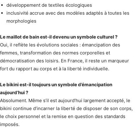
développement de textiles écologiques
inclusivité accrue avec des modèles adaptés à toutes les
morphologies
Le maillot de bain est-il devenu un symbole culturel ?
Oui, il reflète les évolutions sociales : émancipation des
femmes, transformation des normes corporelles et
démocratisation des loisirs. En France, il reste un marqueur
fort du rapport au corps et à la liberté individuelle.
Le bikini est-il toujours un symbole d’émancipation
aujourd’hui ?
Absolument. Même s’il est aujourd’hui largement accepté, le
bikini continue d’incarner la liberté de disposer de son corps,
le choix personnel et la remise en question des standards
imposés.