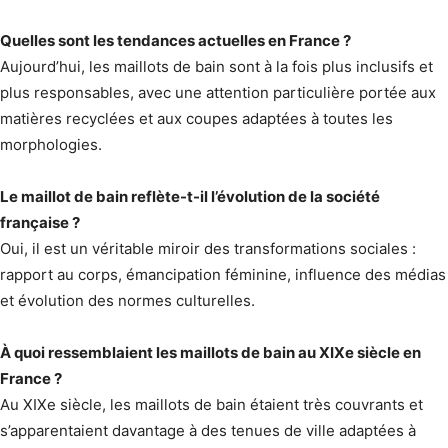
Quelles sont les tendances actuelles en France ?
Aujourd’hui, les maillots de bain sont à la fois plus inclusifs et
plus responsables, avec une attention particulière portée aux
matières recyclées et aux coupes adaptées à toutes les
morphologies.
Le maillot de bain reflète-t-il l’évolution de la société
française ?
Oui, il est un véritable miroir des transformations sociales :
rapport au corps, émancipation féminine, influence des médias
et évolution des normes culturelles.
À quoi ressemblaient les maillots de bain au XIXe siècle en
France ?
Au XIXe siècle, les maillots de bain étaient très couvrants et
s’apparentaient davantage à des tenues de ville adaptées à