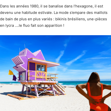
Dans les années 1980, il se banalise dans l’hexagone, il est
devenu une habitude estivale. La mode s’empare des maillots
de bain de plus en plus variés : bikinis brésiliens, une-pièces
en lycra ….le fluo fait son apparition !