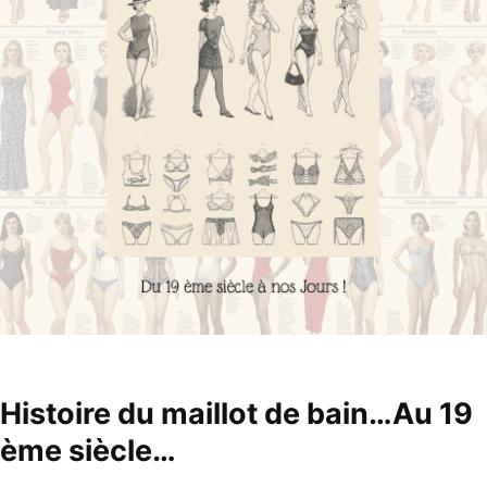
Histoire du maillot de bain…Au 19
ème siècle…