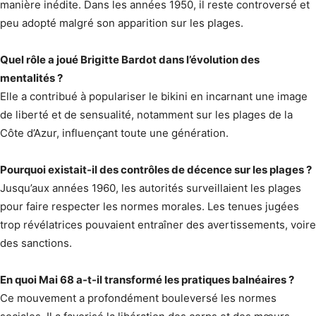
manière inédite. Dans les années 1950, il reste controversé et
peu adopté malgré son apparition sur les plages.
Quel rôle a joué Brigitte Bardot dans l’évolution des
mentalités ?
Elle a contribué à populariser le bikini en incarnant une image
de liberté et de sensualité, notamment sur les plages de la
Côte d’Azur, influençant toute une génération.
Pourquoi existait-il des contrôles de décence sur les plages ?
Jusqu’aux années 1960, les autorités surveillaient les plages
pour faire respecter les normes morales. Les tenues jugées
trop révélatrices pouvaient entraîner des avertissements, voire
des sanctions.
En quoi Mai 68 a-t-il transformé les pratiques balnéaires ?
Ce mouvement a profondément bouleversé les normes