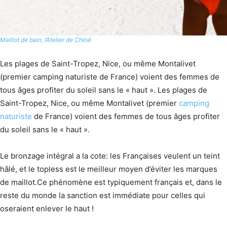
Maillot de bain, l’Atelier de Chloé
Les plages de Saint-Tropez, Nice, ou même Montalivet
(premier camping naturiste de France) voient des femmes de
tous âges profiter du soleil sans le « haut ». Les plages de
Saint-Tropez, Nice, ou même Montalivet (premier
camping
naturiste
de France) voient des femmes de tous âges profiter
du soleil sans le « haut ».
Le bronzage intégral a la cote: les Françaises veulent un teint
hâlé, et le topless est le meilleur moyen d’éviter les marques
de maillot.Ce phénomène est typiquement français et, dans le
reste du monde la sanction est immédiate pour celles qui
oseraient enlever le haut !