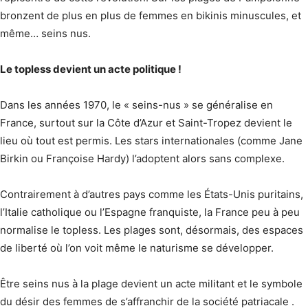
bronzent de plus en plus de femmes en bikinis minuscules, et
même… seins nus.
Le topless devient un acte politique !
Dans les années 1970, le « seins-nus » se généralise en
France, surtout sur la Côte d’Azur et Saint-Tropez devient le
lieu où tout est permis. Les stars internationales (comme Jane
Birkin ou Françoise Hardy) l’adoptent alors sans complexe.
Contrairement à d’autres pays comme les États-Unis puritains,
l’Italie catholique ou l’Espagne franquiste, la France peu à peu
normalise le topless. Les plages sont, désormais, des espaces
de liberté où l’on voit même le naturisme se développer.
Être seins nus à la plage devient un acte militant et le symbole
du désir des femmes de s’affranchir de la société patriacale .