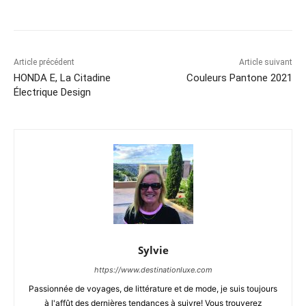
Article précédent
Article suivant
HONDA E, La Citadine
Couleurs Pantone 2021
Électrique Design
Sylvie
https://www.destinationluxe.com
Passionnée de voyages, de littérature et de mode, je suis toujours
à l'affût des dernières tendances à suivre! Vous trouverez