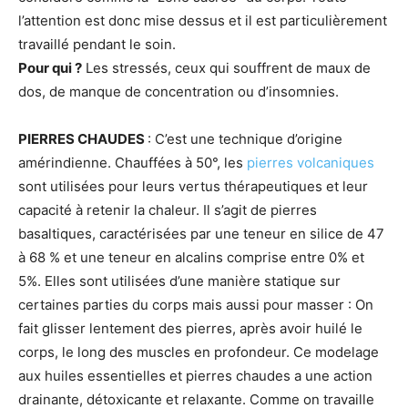
l’attention est donc mise dessus et il est particulièrement
travaillé pendant le soin.
Pour qui ?
Les stressés, ceux qui souffrent de maux de
dos, de manque de concentration ou d’insomnies.
PIERRES CHAUDES
: C’est une technique d’origine
amérindienne. Chauffées à 50°, les
pierres volcaniques
sont utilisées pour leurs vertus thérapeutiques et leur
capacité à retenir la chaleur. Il s’agit de pierres
basaltiques, caractérisées par une teneur en silice de 47
à 68 % et une teneur en alcalins comprise entre 0% et
5%. Elles sont utilisées d’une manière statique sur
certaines parties du corps mais aussi pour masser : On
fait glisser lentement des pierres, après avoir huilé le
corps, le long des muscles en profondeur. Ce modelage
aux huiles essentielles et pierres chaudes a une action
drainante, détoxicante et relaxante. Comme on travaille