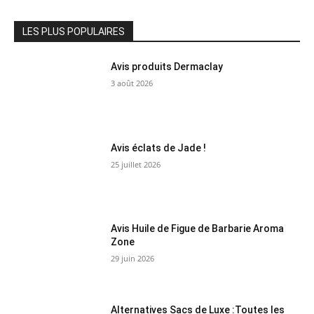
LES PLUS POPULAIRES
Avis produits Dermaclay
3 août 2026
Avis éclats de Jade !
25 juillet 2026
Avis Huile de Figue de Barbarie Aroma
Zone
29 juin 2026
Alternatives Sacs de Luxe :Toutes les