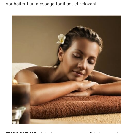
souhaitent un massage tonifiant et relaxant.