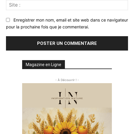
Sit
:
Enregistrer mon nom, email et site web dans ce navigateur
pour la prochaine fois que je commenterai.
Magazine en Ligne
- À Découvrir ! -