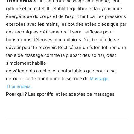
THAILANDAIS
: Il s’agit d’un massage anti fatigue, lent,
rythmé et complet. Il rétablit l’équilibre et la dynamique
énergétique du corps et de l’esprit tant par les pressions
exercées avec les mains, les coudes et les pieds que par
des techniques d’étirements. Il serait efficace pour
booster nos défenses immunitaires. Nul besoin de se
dévêtir pour le recevoir. Réalisé sur un futon (et non une
table de massage comme la plupart des soins), c’est
simplement habillé
de vêtements amples et confortables que pourra se
dérouler cette traditionnelle séance de
Massage
Thaïlandais.
Pour qui ?
Les sportifs, et les adeptes de massages