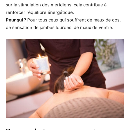
sur la stimulation des méridiens, cela contribue à
renforcer l’équilibre énergétique.
Pour qui ?
Pour tous ceux qui souffrent de maux de dos,
de sensation de jambes lourdes, de maux de ventre.