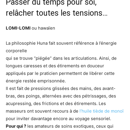
Passer du temps pour soi,
relâcher toutes les tensions…
LOMI-LOMI
ou hawaïen
La philosophie Huna fait souvent référence à l’énergie
corporelle
qui se trouve “piégée” dans les articulations. Ainsi, de
longues caresses et des étirements en douceur
appliqués par le praticien permettent de libérer cette
énergie restée emprisonnée.
Il est fait de pressions glissées des mains, des avant-
bras, des poings, alternées avec des pétrissages, des
acupressing, des frictions et des étirements. Les
masseurs ont souvent recours à de
l’huile tiède de monoï
pour inviter davantage encore au voyage sensoriel.
Pour qui ?
les amateurs de soins exotiques, ceux qui