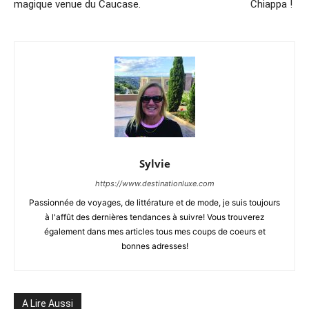
magique venue du Caucase.
Chiappa !
Sylvie
https://www.destinationluxe.com
Passionnée de voyages, de littérature et de mode, je suis toujours
à l'affût des dernières tendances à suivre! Vous trouverez
également dans mes articles tous mes coups de coeurs et
bonnes adresses!
A Lire Aussi