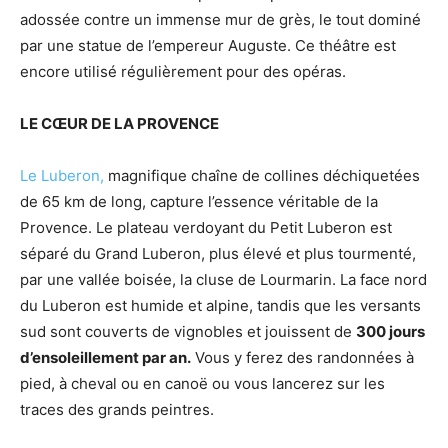
adossée contre un immense mur de grès, le tout dominé
par une statue de l’empereur Auguste. Ce théâtre est
encore utilisé régulièrement pour des opéras.
LE CŒUR DE LA PROVENCE
Le Luberon,
magnifique chaîne de collines déchiquetées
de 65 km de long, capture l’essence véritable de la
Provence. Le plateau verdoyant du Petit Luberon est
séparé du Grand Luberon, plus élevé et plus tourmenté,
par une vallée boisée, la cluse de Lourmarin. La face nord
du Luberon est humide et alpine, tandis que les versants
sud sont couverts de vignobles et jouissent de
300 jours
d’ensoleillement par an.
Vous y ferez des randonnées à
pied, à cheval ou en canoë ou vous lancerez sur les
traces des grands peintres.