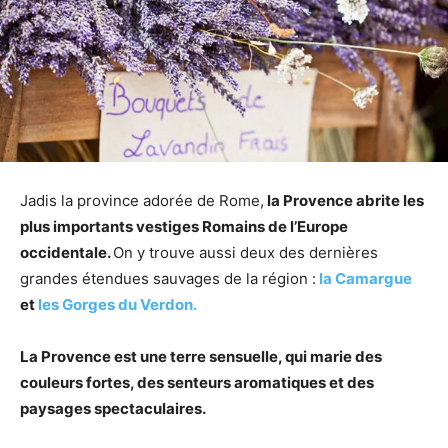
Jadis la province adorée de Rome,
la Provence abrite les
plus importants vestiges Romains de l’Europe
occidentale.
On y trouve aussi deux des dernières
grandes étendues sauvages de la région :
la Camargue
et
les Gorges du Verdon.
La Provence est une terre sensuelle, qui marie des
couleurs fortes, des senteurs aromatiques et des
paysages spectaculaires.