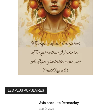
LES PLUS POPULAIRES
Avis produits Dermaclay
3 août 2026