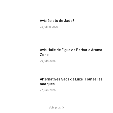
Avis éclats de Jade !
25 juillet 2026
Avis Huile de Figue de Barbarie Aroma
Zone
29 juin 2026
Alternatives Sacs de Luxe :Toutes les
marques !
27 juin 2026
Voir plus