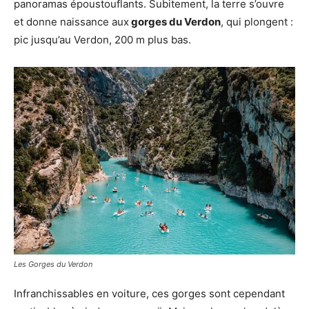
panoramas époustouflants. Subitement, la terre s’ouvre
et donne naissance aux
gorges du Verdon
, qui plongent :
pic jusqu’au Verdon, 200 m plus bas.
Les Gorges du Verdon
Infranchissables en voiture, ces gorges sont cependant