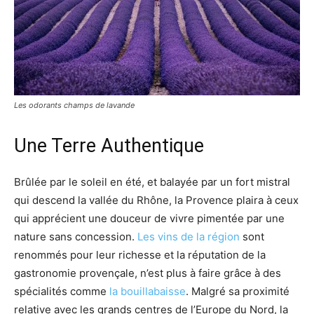
Les odorants champs de lavande
Une Terre Authentique
Brûlée par le soleil en été, et balayée par un fort mistral
qui descend la vallée du Rhône, la Provence plaira à ceux
qui apprécient une douceur de vivre pimentée par une
nature sans concession.
Les vins de la région
sont
renommés pour leur richesse et la réputation de la
gastronomie provençale, n’est plus à faire grâce à des
spécialités comme
la bouillabaisse
. Malgré sa proximité
relative avec les grands centres de l’Europe du Nord, la