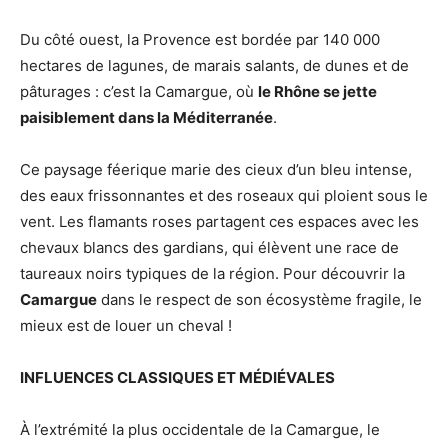
Du côté ouest, la Provence est bordée par 140 000
hectares de lagunes, de marais salants, de dunes et de
pâturages : c’est la Camargue, où
le Rhône se jette
paisiblement dans la Méditerranée
.
Ce paysage féerique marie des cieux d’un bleu intense,
des eaux frissonnantes et des roseaux qui ploient sous le
vent. Les flamants roses partagent ces espaces avec les
chevaux blancs des gardians, qui élèvent une race de
taureaux noirs typiques de la région. Pour découvrir la
Camargue
dans le respect de son écosystème fragile, le
mieux est de louer un cheval !
INFLUENCES CLASSIQUES ET MÉDIÉVALES
À l’extrémité la plus occidentale de la Camargue, le