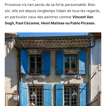
Provence n’a rien perdu de sa forte personnalité. Bien
sûr, elle est depuis longtemps l’objet de tous les regards,
en particulier ceux des peintres comme
Vincent Van
Gogh, Paul Cézanne, Henri Matisse ou Pablo Picasso.