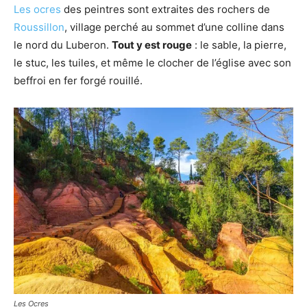
Les ocres
des peintres sont extraites des rochers de
Roussillon
, village perché au sommet d’une colline dans
le nord du Luberon.
Tout y est rouge
: le sable, la pierre,
le stuc, les tuiles, et même le clocher de l’église avec son
beffroi en fer forgé rouillé.
Les Ocres