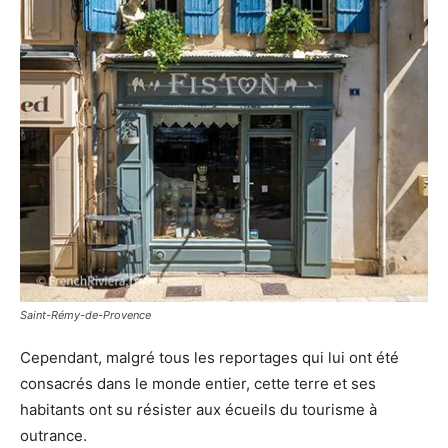
Saint-Rémy-de-Provence
Cependant, malgré tous les reportages qui lui ont été
consacrés dans le monde entier, cette terre et ses
habitants ont su résister aux écueils du tourisme à
outrance.