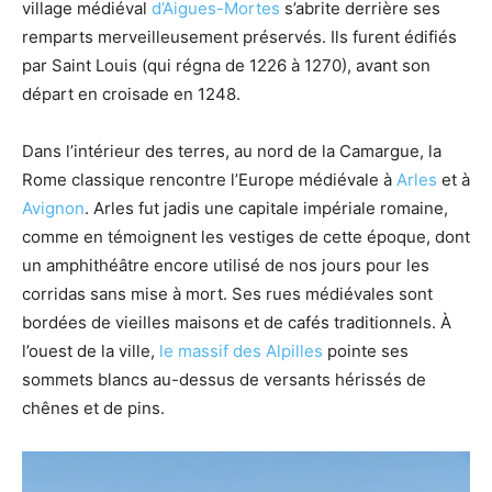
village médiéval
d’Aigues-Mortes
s’abrite derrière ses
remparts merveilleusement préservés. Ils furent édifiés
par Saint Louis (qui régna de 1226 à 1270), avant son
départ en croisade en 1248.
Dans l’intérieur des terres, au nord de la Camargue, la
Rome classique rencontre l’Europe médiévale à
Arles
et à
Avignon
. Arles fut jadis une capitale impériale romaine,
comme en témoignent les vestiges de cette époque, dont
un amphithéâtre encore utilisé de nos jours pour les
corridas sans mise à mort. Ses rues médiévales sont
bordées de vieilles maisons et de cafés traditionnels. À
l’ouest de la ville,
le massif des Alpilles
pointe ses
sommets blancs au-dessus de versants hérissés de
chênes et de pins.